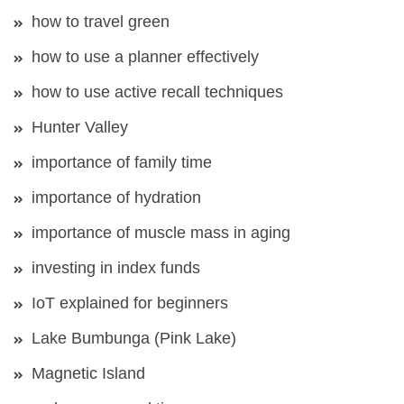
how to travel green
how to use a planner effectively
how to use active recall techniques
Hunter Valley
importance of family time
importance of hydration
importance of muscle mass in aging
investing in index funds
IoT explained for beginners
Lake Bumbunga (Pink Lake)
Magnetic Island