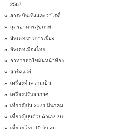
2567
สาระบันเทิงและวาไรตี้
สูตรอาหารสุขภาพ
อัพเดทข่าวการเมือง
อัพเดทเมืองไทย
อาหารลดไขมันหน้าท้อง
ฮาร์ดแวร์
เครื่องทำความเย็น
เครื่องปรับอากาศ
เที่ยวญี่ปุ่น 2024 มีนาคม
เที่ยวญี่ปุ่นด้วยตัวเอง งบ
เที่ยวยุโรป 10 วัน งบ