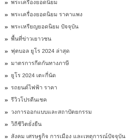
พระเครื่องยอดนิยม
พระเครื่องยอดนิยม ราคาแพง
พระเหรียญยอดนิยม ปัจจุบัน
พื้นที่ข่าวเยาวชน
ฟุตบอล ยูโร 2024 ล่าสุด
มาตรการกีดกันทางภาษี
ยูโร 2024 เตะกี่นัด
รถยนต์ไฟฟ้า ราคา
รีวิวโปรตีนเชค
วงการออกแบบและสถาปัตยกรรม
วิถีชีวิตยั่งยืน
สังคม เศรษฐกิจ การเมือง และเหตุการณ์ปัจจุบัน