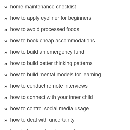
home maintenance checklist
how to apply eyeliner for beginners
how to avoid processed foods
how to book cheap accommodations
how to build an emergency fund
how to build better thinking patterns
how to build mental models for learning
how to conduct remote interviews
how to connect with your inner child
how to control social media usage
how to deal with uncertainty