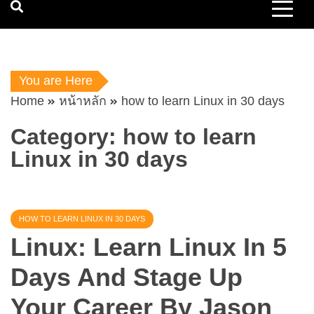
You are Here
Home
หน้าหลัก
how to learn Linux in 30 days
Category:
how to learn
Linux in 30 days
HOW TO LEARN LINUX IN 30 DAYS
Linux: Learn Linux In 5
Days And Stage Up
Your Career By Jason