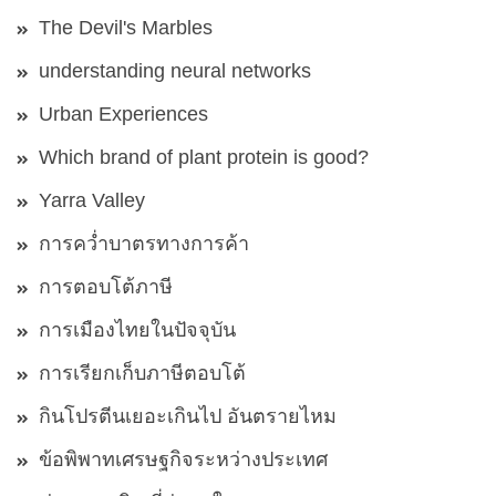
The Devil's Marbles
understanding neural networks
Urban Experiences
Which brand of plant protein is good?
Yarra Valley
การคว่ำบาตรทางการค้า
การตอบโต้ภาษี
การเมืองไทยในปัจจุบัน
การเรียกเก็บภาษีตอบโต้
กินโปรตีนเยอะเกินไป อันตรายไหม
ข้อพิพาทเศรษฐกิจระหว่างประเทศ