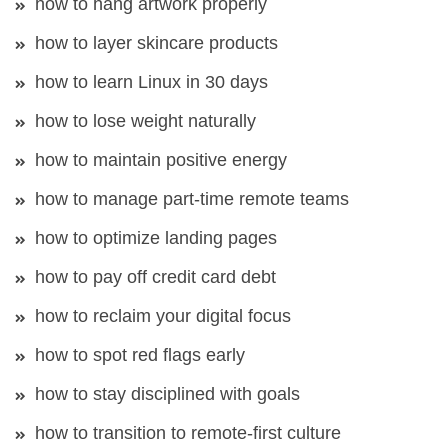
how to hang artwork properly
how to layer skincare products
how to learn Linux in 30 days
how to lose weight naturally
how to maintain positive energy
how to manage part-time remote teams
how to optimize landing pages
how to pay off credit card debt
how to reclaim your digital focus
how to spot red flags early
how to stay disciplined with goals
how to transition to remote-first culture