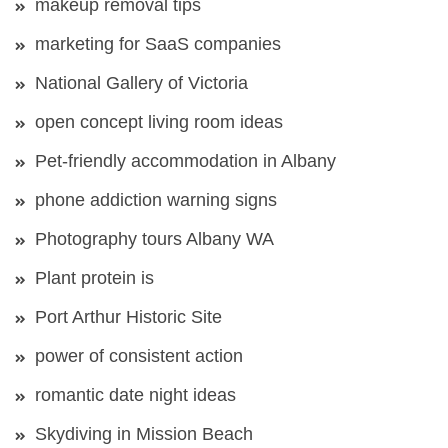
makeup removal tips
marketing for SaaS companies
National Gallery of Victoria
open concept living room ideas
Pet-friendly accommodation in Albany
phone addiction warning signs
Photography tours Albany WA
Plant protein is
Port Arthur Historic Site
power of consistent action
romantic date night ideas
Skydiving in Mission Beach