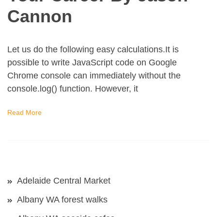
Cannon
Let us do the following easy calculations.It is
possible to write JavaScript code on Google
Chrome console can immediately without the
console.log() function. However, it
Read More
Adelaide Central Market
Albany WA forest walks