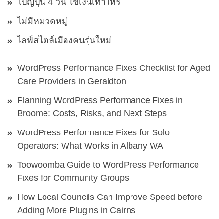
ไปญี่ปุ่น 4 วัน ใช้เงินเท่าไหร่
ไม่มีหมวดหมู่
ไลฟ์สไตล์เมืองคนรุ่นใหม่
WordPress Performance Fixes Checklist for Aged
Care Providers in Geraldton
Planning WordPress Performance Fixes in
Broome: Costs, Risks, and Next Steps
WordPress Performance Fixes for Solo
Operators: What Works in Albany WA
Toowoomba Guide to WordPress Performance
Fixes for Community Groups
How Local Councils Can Improve Speed before
Adding More Plugins in Cairns