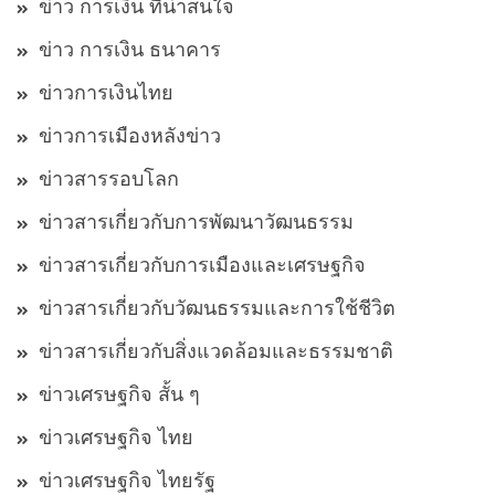
ข่าว การเงิน ที่น่าสนใจ
ข่าว การเงิน ธนาคาร
ข่าวการเงินไทย
ข่าวการเมืองหลังข่าว
ข่าวสารรอบโลก
ข่าวสารเกี่ยวกับการพัฒนาวัฒนธรรม
ข่าวสารเกี่ยวกับการเมืองและเศรษฐกิจ
ข่าวสารเกี่ยวกับวัฒนธรรมและการใช้ชีวิต
ข่าวสารเกี่ยวกับสิ่งแวดล้อมและธรรมชาติ
ข่าวเศรษฐกิจ สั้น ๆ
ข่าวเศรษฐกิจ ไทย
ข่าวเศรษฐกิจ ไทยรัฐ