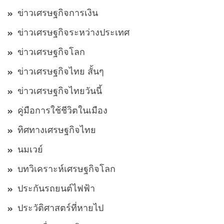
ข่าวเศรษฐกิจการเงิน
ข่าวเศรษฐกิจระหว่างประเทศ
ข่าวเศรษฐกิจโลก
ข่าวเศรษฐกิจไทย สั้นๆ
ข่าวเศรษฐกิจไทยวันนี้
คู่มือการใช้ชีวิตในเมือง
ทิศทางเศรษฐกิจไทย
นมเวย์
บทวิเคราะห์เศรษฐกิจโลก
ประกันรถยนต์ไฟฟ้า
ประวัติศาสตร์ที่หายไป