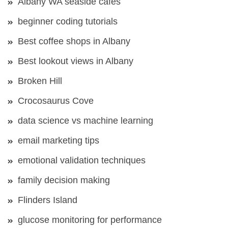
Albany WA seaside cafes
beginner coding tutorials
Best coffee shops in Albany
Best lookout views in Albany
Broken Hill
Crocosaurus Cove
data science vs machine learning
email marketing tips
emotional validation techniques
family decision making
Flinders Island
glucose monitoring for performance