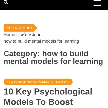
You are Here
Home
หน้าหลัก
how to build mental models for learning
Category:
how to build
mental models for learning
HOW TO BUILD MENTAL MODELS FOR LEARNING
10 Key Psychological
Models To Boost