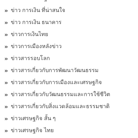
ข่าว การเงิน ที่น่าสนใจ
ข่าว การเงิน ธนาคาร
ข่าวการเงินไทย
ข่าวการเมืองหลังข่าว
ข่าวสารรอบโลก
ข่าวสารเกี่ยวกับการพัฒนาวัฒนธรรม
ข่าวสารเกี่ยวกับการเมืองและเศรษฐกิจ
ข่าวสารเกี่ยวกับวัฒนธรรมและการใช้ชีวิต
ข่าวสารเกี่ยวกับสิ่งแวดล้อมและธรรมชาติ
ข่าวเศรษฐกิจ สั้น ๆ
ข่าวเศรษฐกิจ ไทย