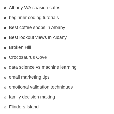
Albany WA seaside cafes
beginner coding tutorials
Best coffee shops in Albany
Best lookout views in Albany
Broken Hill
Crocosaurus Cove
data science vs machine learning
email marketing tips
emotional validation techniques
family decision making
Flinders Island