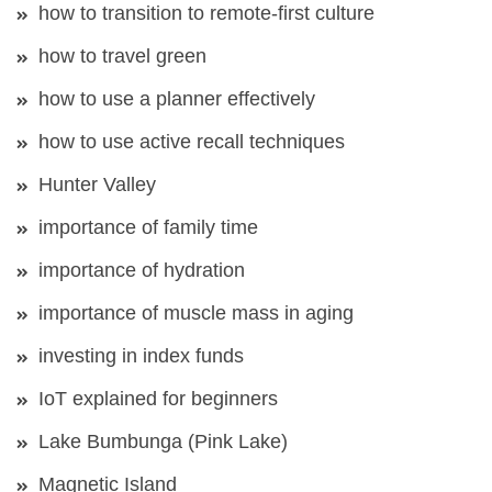
how to transition to remote-first culture
how to travel green
how to use a planner effectively
how to use active recall techniques
Hunter Valley
importance of family time
importance of hydration
importance of muscle mass in aging
investing in index funds
IoT explained for beginners
Lake Bumbunga (Pink Lake)
Magnetic Island