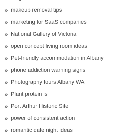
makeup removal tips
marketing for SaaS companies
National Gallery of Victoria
open concept living room ideas
Pet-friendly accommodation in Albany
phone addiction warning signs
Photography tours Albany WA
Plant protein is
Port Arthur Historic Site
power of consistent action
romantic date night ideas