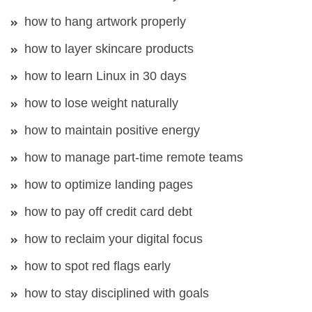
how to hang artwork properly
how to layer skincare products
how to learn Linux in 30 days
how to lose weight naturally
how to maintain positive energy
how to manage part-time remote teams
how to optimize landing pages
how to pay off credit card debt
how to reclaim your digital focus
how to spot red flags early
how to stay disciplined with goals