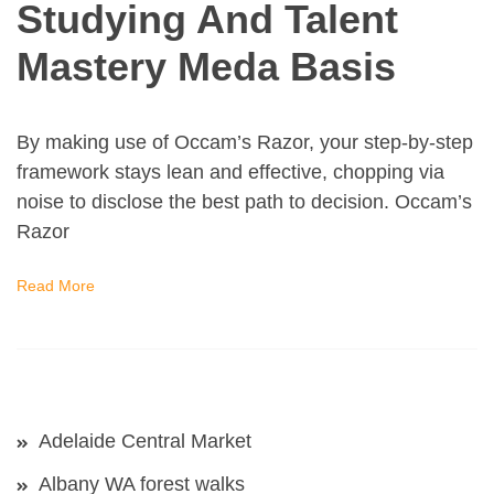
Studying And Talent
Mastery Meda Basis
By making use of Occam’s Razor, your step-by-step
framework stays lean and effective, chopping via
noise to disclose the best path to decision. Occam’s
Razor
Read More
Adelaide Central Market
Albany WA forest walks