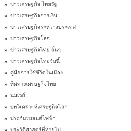
ข่าวเศรษฐกิจ ไทยรัฐ
ข่าวเศรษฐกิจการเงิน
ข่าวเศรษฐกิจระหว่างประเทศ
ข่าวเศรษฐกิจโลก
ข่าวเศรษฐกิจไทย สั้นๆ
ข่าวเศรษฐกิจไทยวันนี้
คู่มือการใช้ชีวิตในเมือง
ทิศทางเศรษฐกิจไทย
นมเวย์
บทวิเคราะห์เศรษฐกิจโลก
ประกันรถยนต์ไฟฟ้า
ประวัติศาสตร์ที่หายไป