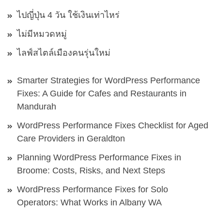
ไปญี่ปุ่น 4 วัน ใช้เงินเท่าไหร่
ไม่มีหมวดหมู่
ไลฟ์สไตล์เมืองคนรุ่นใหม่
Smarter Strategies for WordPress Performance
Fixes: A Guide for Cafes and Restaurants in
Mandurah
WordPress Performance Fixes Checklist for Aged
Care Providers in Geraldton
Planning WordPress Performance Fixes in
Broome: Costs, Risks, and Next Steps
WordPress Performance Fixes for Solo
Operators: What Works in Albany WA