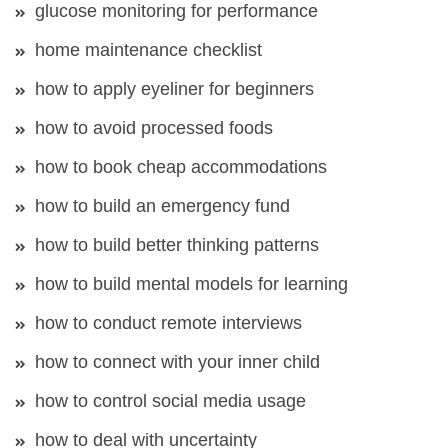
glucose monitoring for performance
home maintenance checklist
how to apply eyeliner for beginners
how to avoid processed foods
how to book cheap accommodations
how to build an emergency fund
how to build better thinking patterns
how to build mental models for learning
how to conduct remote interviews
how to connect with your inner child
how to control social media usage
how to deal with uncertainty