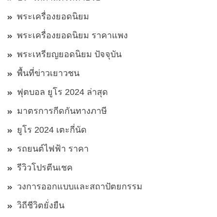
พระเครื่องยอดนิยม
พระเครื่องยอดนิยม ราคาแพง
พระเหรียญยอดนิยม ปัจจุบัน
พื้นที่ข่าวเยาวชน
ฟุตบอล ยูโร 2024 ล่าสุด
มาตรการกีดกันทางภาษี
ยูโร 2024 เตะกี่นัด
รถยนต์ไฟฟ้า ราคา
รีวิวโปรตีนเชค
วงการออกแบบและสถาปัตยกรรม
วิถีชีวิตยั่งยืน