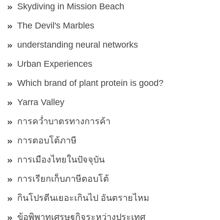
Skydiving in Mission Beach
The Devil's Marbles
understanding neural networks
Urban Experiences
Which brand of plant protein is good?
Yarra Valley
การคว่ำบาตรทางการค้า
การตอบโต้ภาษี
การเมืองไทยในปัจจุบัน
การเรียกเก็บภาษีตอบโต้
กินโปรตีนเยอะเกินไป อันตรายไหม
ข้อพิพาทเศรษฐกิจระหว่างประเทศ