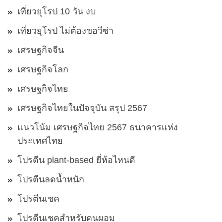
เที่ยวยุโรป 10 วัน งบ
เที่ยวยุโรป ไม่ต้องขอวีซ่า
เศรษฐกิจจีน
เศรษฐกิจโลก
เศรษฐกิจไทย
เศรษฐกิจไทยในปัจจุบัน สรุป 2567
แนวโน้ม เศรษฐกิจไทย 2567 ธนาคารแห่ง
ประเทศไทย
โปรตีน plant-based ยี่ห้อไหนดี
โปรตีนลดน้ำหนัก
โปรตีนเชค
โปรตีนเชคสำหรับคนผอม