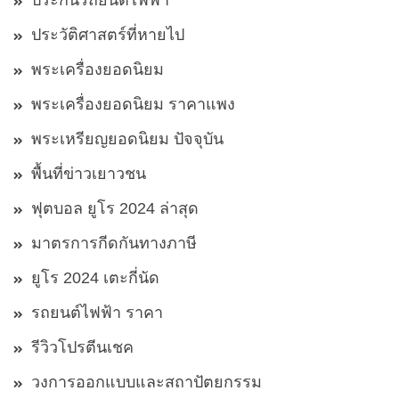
ประกันรถยนต์ไฟฟ้า
ประวัติศาสตร์ที่หายไป
พระเครื่องยอดนิยม
พระเครื่องยอดนิยม ราคาแพง
พระเหรียญยอดนิยม ปัจจุบัน
พื้นที่ข่าวเยาวชน
ฟุตบอล ยูโร 2024 ล่าสุด
มาตรการกีดกันทางภาษี
ยูโร 2024 เตะกี่นัด
รถยนต์ไฟฟ้า ราคา
รีวิวโปรตีนเชค
วงการออกแบบและสถาปัตยกรรม