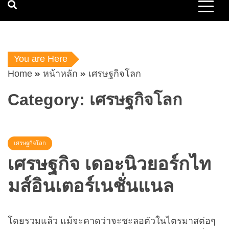
You are Here
Home
หน้าหลัก
เศรษฐกิจโลก
Category:
เศรษฐกิจโลก
เศรษฐกิจโลก
เศรษฐกิจ เดอะนิวยอร์กไท
มส์อินเตอร์เนชั่นแนล
โดยรวมแล้ว แม้จะคาดว่าจะชะลอตัวในไตรมาสต่อๆ