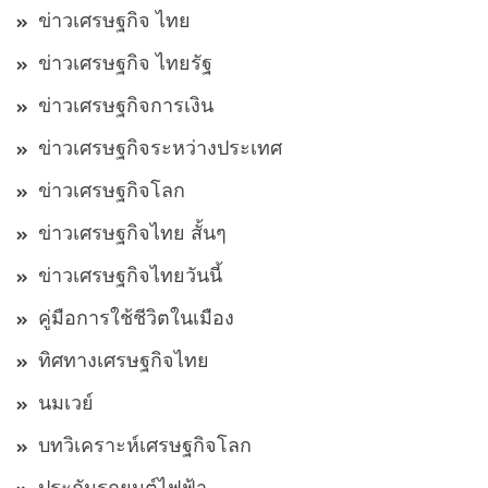
ข่าวเศรษฐกิจ ไทย
ข่าวเศรษฐกิจ ไทยรัฐ
ข่าวเศรษฐกิจการเงิน
ข่าวเศรษฐกิจระหว่างประเทศ
ข่าวเศรษฐกิจโลก
ข่าวเศรษฐกิจไทย สั้นๆ
ข่าวเศรษฐกิจไทยวันนี้
คู่มือการใช้ชีวิตในเมือง
ทิศทางเศรษฐกิจไทย
นมเวย์
บทวิเคราะห์เศรษฐกิจโลก