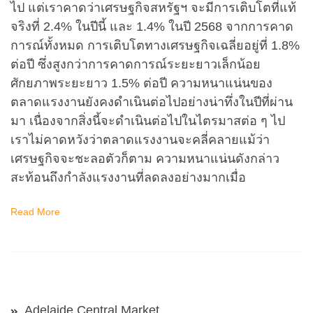
ไป แต่เราคาดว่าเศรษฐกิจสหรัฐฯ จะมีการเติบโตที่แท้
จริงที่ 2.4% ในปีนี้ และ 1.4% ในปี 2568 จากการคาด
การณ์ทั้งหมด การเติบโตทางเศรษฐกิจเฉลี่ยอยู่ที่ 1.8%
ต่อปี ซึ่งสูงกว่าการคาดการณ์ระยะยาวเล็กน้อย
ศักยภาพระยะยาว 1.5% ต่อปี ความหนาแน่นของ
ตลาดแรงงานยังคงดำเนินต่อไปอย่างน่าทึ่งในปีที่ผ่าน
มา เนื่องจากสิ่งนี้จะดำเนินต่อไปในไตรมาสต่อ ๆ ไป
เราไม่คาดหวังว่าตลาดแรงงานจะคลี่คลายแม้ว่า
เศรษฐกิจจะชะลอตัวก็ตาม ความหนาแน่นดังกล่าว
สะท้อนถึงกำลังแรงงานที่ลดลงอย่างมากเมื่อ
Read More
Adelaide Central Market