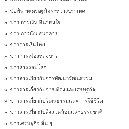
ข้อพิพาทเศรษฐกิจระหว่างประเทศ
ข่าว การเงิน ที่น่าสนใจ
ข่าว การเงิน ธนาคาร
ข่าวการเงินไทย
ข่าวการเมืองหลังข่าว
ข่าวสารรอบโลก
ข่าวสารเกี่ยวกับการพัฒนาวัฒนธรรม
ข่าวสารเกี่ยวกับการเมืองและเศรษฐกิจ
ข่าวสารเกี่ยวกับวัฒนธรรมและการใช้ชีวิต
ข่าวสารเกี่ยวกับสิ่งแวดล้อมและธรรมชาติ
ข่าวเศรษฐกิจ สั้น ๆ