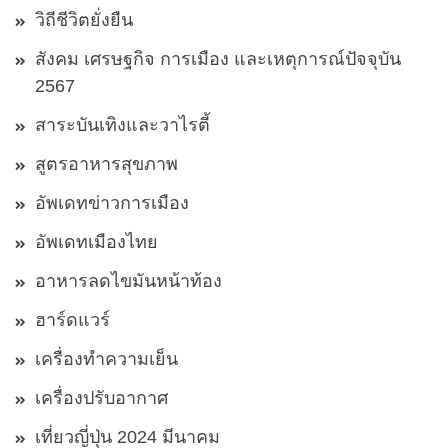
วิถีชีวิตยั่งยืน
สังคม เศรษฐกิจ การเมือง และเหตุการณ์ปัจจุบัน
2567
สาระบันเทิงและวาไรตี้
สูตรอาหารสุขภาพ
อัพเดทข่าวการเมือง
อัพเดทเมืองไทย
อาหารลดไขมันหน้าท้อง
ฮาร์ดแวร์
เครื่องทำความเย็น
เครื่องปรับอากาศ
เที่ยวญี่ปุ่น 2024 มีนาคม