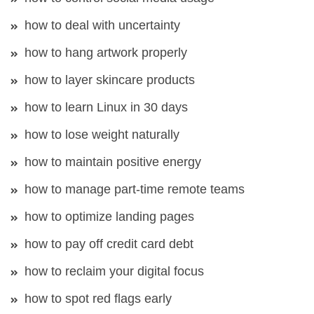
how to deal with uncertainty
how to hang artwork properly
how to layer skincare products
how to learn Linux in 30 days
how to lose weight naturally
how to maintain positive energy
how to manage part-time remote teams
how to optimize landing pages
how to pay off credit card debt
how to reclaim your digital focus
how to spot red flags early