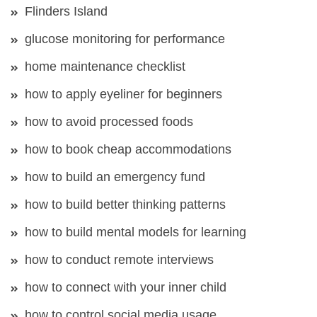
Flinders Island
glucose monitoring for performance
home maintenance checklist
how to apply eyeliner for beginners
how to avoid processed foods
how to book cheap accommodations
how to build an emergency fund
how to build better thinking patterns
how to build mental models for learning
how to conduct remote interviews
how to connect with your inner child
how to control social media usage