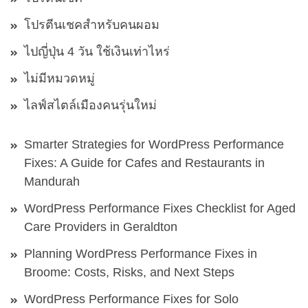
โปรตีนเชคสำหรับคนผอม
ไปญี่ปุ่น 4 วัน ใช้เงินเท่าไหร่
ไม่มีหมวดหมู่
ไลฟ์สไตล์เมืองคนรุ่นใหม่
Smarter Strategies for WordPress Performance
Fixes: A Guide for Cafes and Restaurants in
Mandurah
WordPress Performance Fixes Checklist for Aged
Care Providers in Geraldton
Planning WordPress Performance Fixes in
Broome: Costs, Risks, and Next Steps
WordPress Performance Fixes for Solo