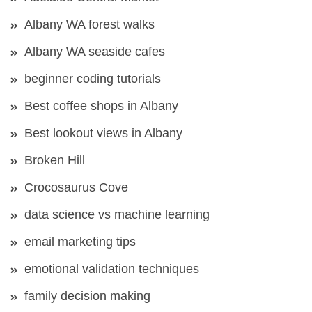
Albany WA forest walks
Albany WA seaside cafes
beginner coding tutorials
Best coffee shops in Albany
Best lookout views in Albany
Broken Hill
Crocosaurus Cove
data science vs machine learning
email marketing tips
emotional validation techniques
family decision making