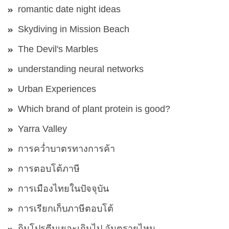
romantic date night ideas
Skydiving in Mission Beach
The Devil's Marbles
understanding neural networks
Urban Experiences
Which brand of plant protein is good?
Yarra Valley
การคว่ำบาตรทางการค้า
การตอบโต้ภาษี
การเมืองไทยในปัจจุบัน
การเรียกเก็บภาษีตอบโต้
กินโปรตีนเยอะเกินไป อันตรายไหม