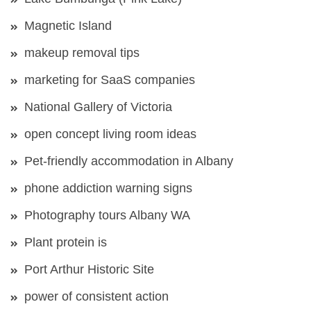
Magnetic Island
makeup removal tips
marketing for SaaS companies
National Gallery of Victoria
open concept living room ideas
Pet-friendly accommodation in Albany
phone addiction warning signs
Photography tours Albany WA
Plant protein is
Port Arthur Historic Site
power of consistent action