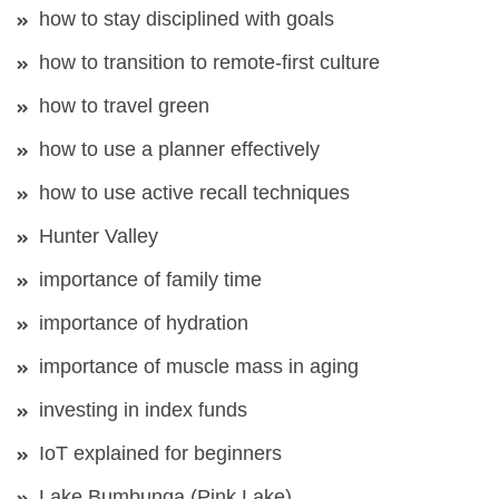
how to stay disciplined with goals
how to transition to remote-first culture
how to travel green
how to use a planner effectively
how to use active recall techniques
Hunter Valley
importance of family time
importance of hydration
importance of muscle mass in aging
investing in index funds
IoT explained for beginners
Lake Bumbunga (Pink Lake)