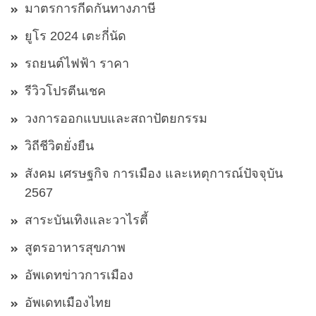
มาตรการกีดกันทางภาษี
ยูโร 2024 เตะกี่นัด
รถยนต์ไฟฟ้า ราคา
รีวิวโปรตีนเชค
วงการออกแบบและสถาปัตยกรรม
วิถีชีวิตยั่งยืน
สังคม เศรษฐกิจ การเมือง และเหตุการณ์ปัจจุบัน
2567
สาระบันเทิงและวาไรตี้
สูตรอาหารสุขภาพ
อัพเดทข่าวการเมือง
อัพเดทเมืองไทย