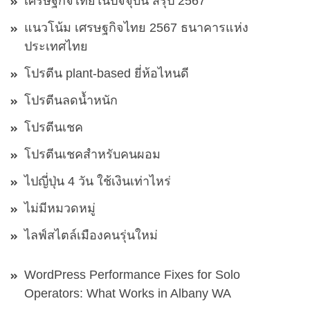
เศรษฐกิจไทยในปัจจุบัน สรุป 2567
แนวโน้ม เศรษฐกิจไทย 2567 ธนาคารแห่ง
ประเทศไทย
โปรตีน plant-based ยี่ห้อไหนดี
โปรตีนลดน้ำหนัก
โปรตีนเชค
โปรตีนเชคสำหรับคนผอม
ไปญี่ปุ่น 4 วัน ใช้เงินเท่าไหร่
ไม่มีหมวดหมู่
ไลฟ์สไตล์เมืองคนรุ่นใหม่
WordPress Performance Fixes for Solo
Operators: What Works in Albany WA