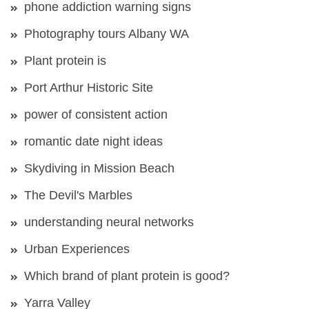
phone addiction warning signs
Photography tours Albany WA
Plant protein is
Port Arthur Historic Site
power of consistent action
romantic date night ideas
Skydiving in Mission Beach
The Devil's Marbles
understanding neural networks
Urban Experiences
Which brand of plant protein is good?
Yarra Valley