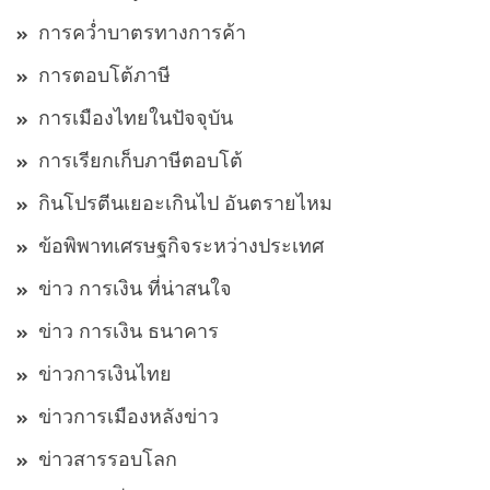
การคว่ำบาตรทางการค้า
การตอบโต้ภาษี
การเมืองไทยในปัจจุบัน
การเรียกเก็บภาษีตอบโต้
กินโปรตีนเยอะเกินไป อันตรายไหม
ข้อพิพาทเศรษฐกิจระหว่างประเทศ
ข่าว การเงิน ที่น่าสนใจ
ข่าว การเงิน ธนาคาร
ข่าวการเงินไทย
ข่าวการเมืองหลังข่าว
ข่าวสารรอบโลก