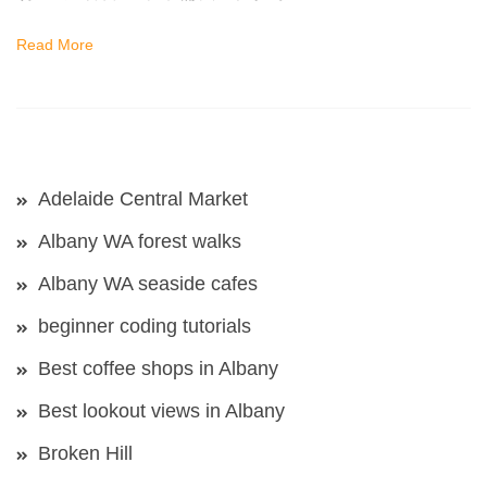
Read More
Adelaide Central Market
Albany WA forest walks
Albany WA seaside cafes
beginner coding tutorials
Best coffee shops in Albany
Best lookout views in Albany
Broken Hill