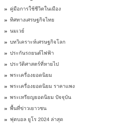
คู่มือการใช้ชีวิตในเมือง
ทิศทางเศรษฐกิจไทย
นมเวย์
บทวิเคราะห์เศรษฐกิจโลก
ประกันรถยนต์ไฟฟ้า
ประวัติศาสตร์ที่หายไป
พระเครื่องยอดนิยม
พระเครื่องยอดนิยม ราคาแพง
พระเหรียญยอดนิยม ปัจจุบัน
พื้นที่ข่าวเยาวชน
ฟุตบอล ยูโร 2024 ล่าสุด