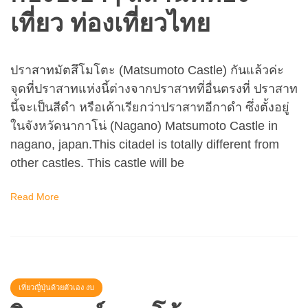
เที่ยว ท่องเที่ยวไทย
ปราสาทมัตสึโมโตะ (Matsumoto Castle) กันแล้วค่ะ
จุดที่ปราสาทแห่งนี้ต่างจากปราสาทที่อื่นตรงที่ ปราสาท
นี้จะเป็นสีดำ หรือเค้าเรียกว่าปราสาทอีกาดำ ซึ่งตั้งอยู่
ในจังหวัดนากาโน่ (Nagano) Matsumoto Castle in
nagano, japan.This citadel is totally different from
other castles. This castle will be
Read More
เที่ยวญี่ปุ่นด้วยตัวเอง งบ