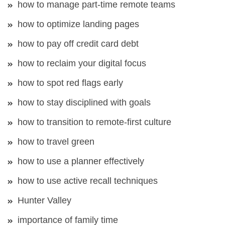
how to manage part-time remote teams
how to optimize landing pages
how to pay off credit card debt
how to reclaim your digital focus
how to spot red flags early
how to stay disciplined with goals
how to transition to remote-first culture
how to travel green
how to use a planner effectively
how to use active recall techniques
Hunter Valley
importance of family time