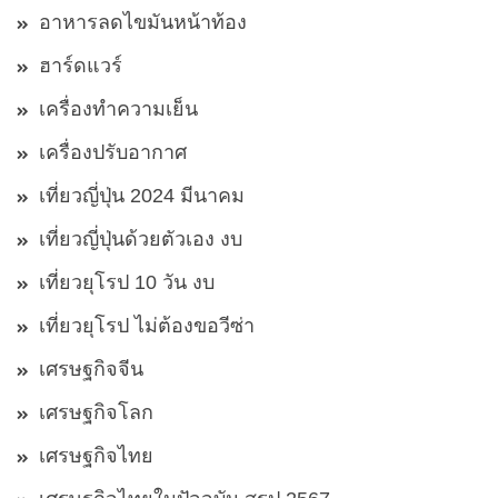
อาหารลดไขมันหน้าท้อง
ฮาร์ดแวร์
เครื่องทำความเย็น
เครื่องปรับอากาศ
เที่ยวญี่ปุ่น 2024 มีนาคม
เที่ยวญี่ปุ่นด้วยตัวเอง งบ
เที่ยวยุโรป 10 วัน งบ
เที่ยวยุโรป ไม่ต้องขอวีซ่า
เศรษฐกิจจีน
เศรษฐกิจโลก
เศรษฐกิจไทย