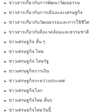
ข่าวสารเกี่ยวกับการพัฒนาวัฒนธรรม
ข่าวสารเกี่ยวกับการเมืองและเศรษฐกิจ
ข่าวสารเกี่ยวกับวัฒนธรรมและการใช้ชีวิต
ข่าวสารเกี่ยวกับสิ่งแวดล้อมและธรรมชาติ
ข่าวเศรษฐกิจ สั้น ๆ
ข่าวเศรษฐกิจ ไทย
ข่าวเศรษฐกิจ ไทยรัฐ
ข่าวเศรษฐกิจการเงิน
ข่าวเศรษฐกิจระหว่างประเทศ
ข่าวเศรษฐกิจโลก
ข่าวเศรษฐกิจไทย สั้นๆ
ข่าวเศรษฐกิจไทยวันนี้