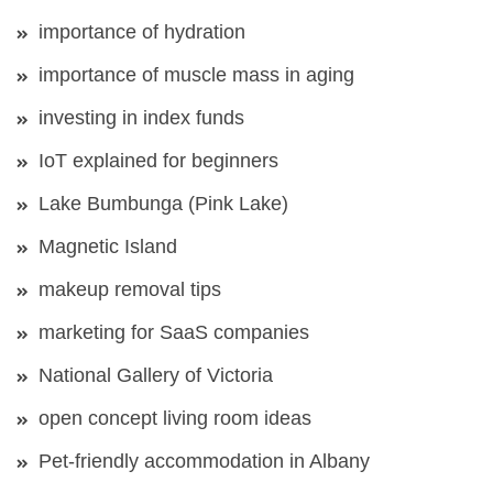
importance of hydration
importance of muscle mass in aging
investing in index funds
IoT explained for beginners
Lake Bumbunga (Pink Lake)
Magnetic Island
makeup removal tips
marketing for SaaS companies
National Gallery of Victoria
open concept living room ideas
Pet-friendly accommodation in Albany