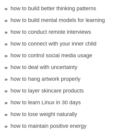
how to build better thinking patterns
how to build mental models for learning
how to conduct remote interviews
how to connect with your inner child
how to control social media usage
how to deal with uncertainty
how to hang artwork properly
how to layer skincare products
how to learn Linux in 30 days
how to lose weight naturally
how to maintain positive energy