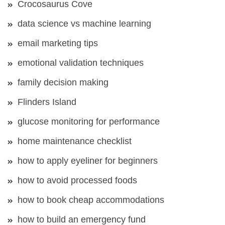
Crocosaurus Cove
data science vs machine learning
email marketing tips
emotional validation techniques
family decision making
Flinders Island
glucose monitoring for performance
home maintenance checklist
how to apply eyeliner for beginners
how to avoid processed foods
how to book cheap accommodations
how to build an emergency fund