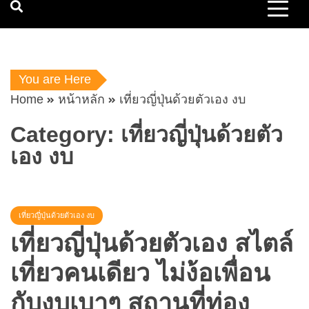
You are Here
Home
หน้าหลัก
เที่ยวญี่ปุ่นด้วยตัวเอง งบ
Category:
เที่ยวญี่ปุ่นด้วยตัว
เอง งบ
เที่ยวญี่ปุ่นด้วยตัวเอง งบ
เที่ยวญี่ปุ่นด้วยตัวเอง สไตล์
เที่ยวคนเดียว ไม่ง้อเพื่อน
กับงบเบาๆ สถานที่ท่อง