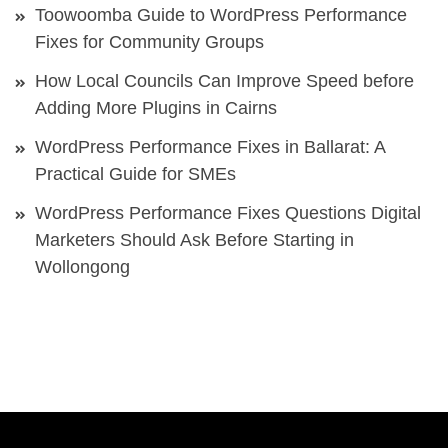
Toowoomba Guide to WordPress Performance
Fixes for Community Groups
How Local Councils Can Improve Speed before
Adding More Plugins in Cairns
WordPress Performance Fixes in Ballarat: A
Practical Guide for SMEs
WordPress Performance Fixes Questions Digital
Marketers Should Ask Before Starting in
Wollongong