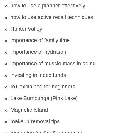
how to use a planner effectively
how to use active recall techniques
Hunter Valley
importance of family time
importance of hydration
importance of muscle mass in aging
investing in index funds
IoT explained for beginners
Lake Bumbunga (Pink Lake)
Magnetic Island
makeup removal tips