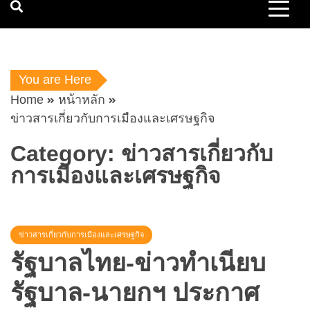
You are Here
Home
หน้าหลัก
ข่าวสารเกี่ยวกับการเมืองและเศรษฐกิจ
Category:
ข่าวสารเกี่ยวกับ
การเมืองและเศรษฐกิจ
ข่าวสารเกี่ยวกับการเมืองและเศรษฐกิจ
รัฐบาลไทย-ข่าวทำเนียบ
รัฐบาล-นายกฯ ประกาศ