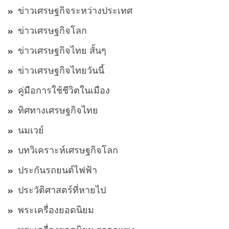
ข่าวเศรษฐกิจระหว่างประเทศ
ข่าวเศรษฐกิจโลก
ข่าวเศรษฐกิจไทย สั้นๆ
ข่าวเศรษฐกิจไทยวันนี้
คู่มือการใช้ชีวิตในเมือง
ทิศทางเศรษฐกิจไทย
นมเวย์
บทวิเคราะห์เศรษฐกิจโลก
ประกันรถยนต์ไฟฟ้า
ประวัติศาสตร์ที่หายไป
พระเครื่องยอดนิยม