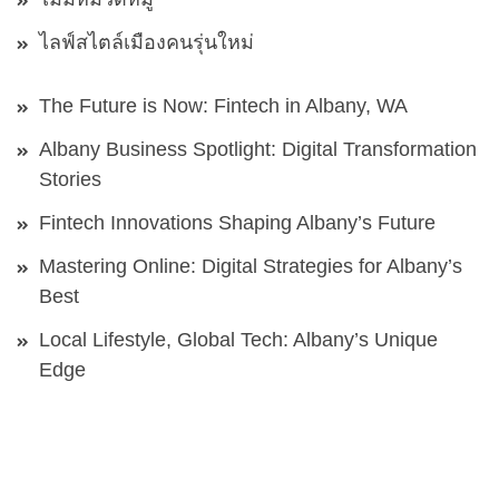
ไลฟ์สไตล์เมืองคนรุ่นใหม่
The Future is Now: Fintech in Albany, WA
Albany Business Spotlight: Digital Transformation
Stories
Fintech Innovations Shaping Albany’s Future
Mastering Online: Digital Strategies for Albany’s
Best
Local Lifestyle, Global Tech: Albany’s Unique
Edge