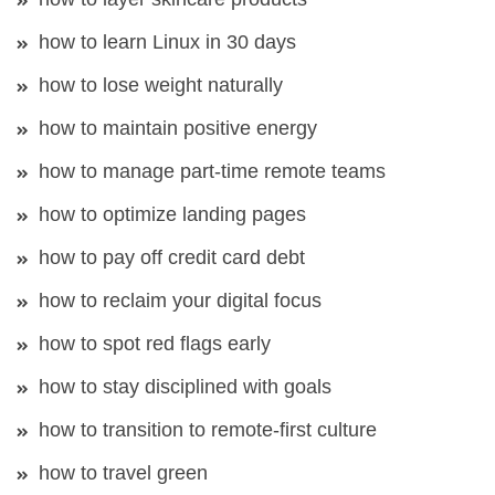
how to learn Linux in 30 days
how to lose weight naturally
how to maintain positive energy
how to manage part-time remote teams
how to optimize landing pages
how to pay off credit card debt
how to reclaim your digital focus
how to spot red flags early
how to stay disciplined with goals
how to transition to remote-first culture
how to travel green