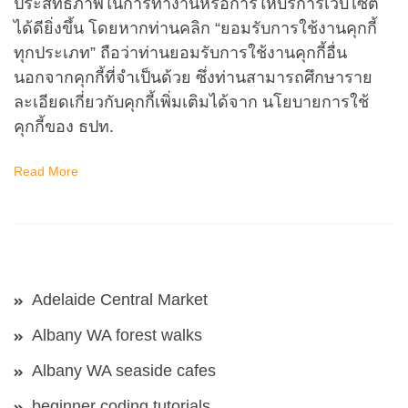
ประสิทธิภาพในการทำงานหรือการให้บริการเว็บไซต์
ได้ดียิ่งขึ้น โดยหากท่านคลิก “ยอมรับการใช้งานคุกกี้
ทุกประเภท” ถือว่าท่านยอมรับการใช้งานคุกกี้อื่น
นอกจากคุกกี้ที่จำเป็นด้วย ซึ่งท่านสามารถศึกษาราย
ละเอียดเกี่ยวกับคุกกี้เพิ่มเติมได้จาก นโยบายการใช้
คุกกี้ของ ธปท.
Read More
Adelaide Central Market
Albany WA forest walks
Albany WA seaside cafes
beginner coding tutorials