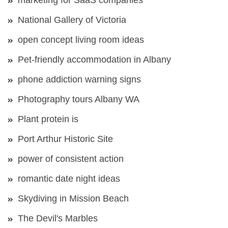
marketing for SaaS companies
National Gallery of Victoria
open concept living room ideas
Pet-friendly accommodation in Albany
phone addiction warning signs
Photography tours Albany WA
Plant protein is
Port Arthur Historic Site
power of consistent action
romantic date night ideas
Skydiving in Mission Beach
The Devil's Marbles