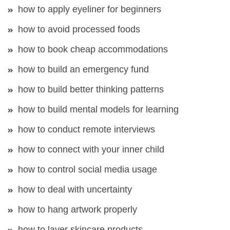
how to apply eyeliner for beginners
how to avoid processed foods
how to book cheap accommodations
how to build an emergency fund
how to build better thinking patterns
how to build mental models for learning
how to conduct remote interviews
how to connect with your inner child
how to control social media usage
how to deal with uncertainty
how to hang artwork properly
how to layer skincare products