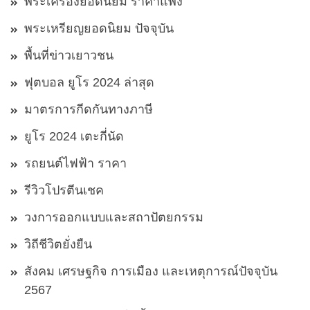
พระเครื่องยอดนิยม ราคาแพง
พระเหรียญยอดนิยม ปัจจุบัน
พื้นที่ข่าวเยาวชน
ฟุตบอล ยูโร 2024 ล่าสุด
มาตรการกีดกันทางภาษี
ยูโร 2024 เตะกี่นัด
รถยนต์ไฟฟ้า ราคา
รีวิวโปรตีนเชค
วงการออกแบบและสถาปัตยกรรม
วิถีชีวิตยั่งยืน
สังคม เศรษฐกิจ การเมือง และเหตุการณ์ปัจจุบัน
2567