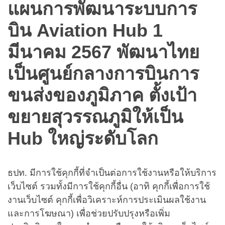
แผนการพัฒนาระบบการ
บิน Aviation Hub 1
มีนาคม 2567 พัฒนาไทย
เป็นศูนย์กลางการบินการ
ขนส่งของภูมิภาค ตั้งเป้า
ขยายสุวรรณภูมิให้เป็น
Hub ใหญ่ระดับโลก
ธปท. มีการใช้คุกกี้ที่จำเป็นต่อการใช้งานหรือให้บริการ
เว็บไซต์ รวมทั้งมีการใช้คุกกี้อื่น (อาทิ คุกกี้เพื่อการใช้
งานเว็บไซต์ คุกกี้เพื่อวิเคราะห์การประเมินผลใช้งาน
และการโฆษณา) เพื่อช่วยปรับปรุงหรือเพิ่ม