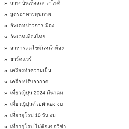
สาระบันเทิงและวาไรตี้
สูตรอาหารสุขภาพ
อัพเดทข่าวการเมือง
อัพเดทเมืองไทย
อาหารลดไขมันหน้าท้อง
ฮาร์ดแวร์
เครื่องทำความเย็น
เครื่องปรับอากาศ
เที่ยวญี่ปุ่น 2024 มีนาคม
เที่ยวญี่ปุ่นด้วยตัวเอง งบ
เที่ยวยุโรป 10 วัน งบ
เที่ยวยุโรป ไม่ต้องขอวีซ่า