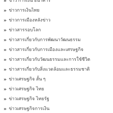
ข่าว การเงิน ธนาคาร
ข่าวการเงินไทย
ข่าวการเมืองหลังข่าว
ข่าวสารรอบโลก
ข่าวสารเกี่ยวกับการพัฒนาวัฒนธรรม
ข่าวสารเกี่ยวกับการเมืองและเศรษฐกิจ
ข่าวสารเกี่ยวกับวัฒนธรรมและการใช้ชีวิต
ข่าวสารเกี่ยวกับสิ่งแวดล้อมและธรรมชาติ
ข่าวเศรษฐกิจ สั้น ๆ
ข่าวเศรษฐกิจ ไทย
ข่าวเศรษฐกิจ ไทยรัฐ
ข่าวเศรษฐกิจการเงิน