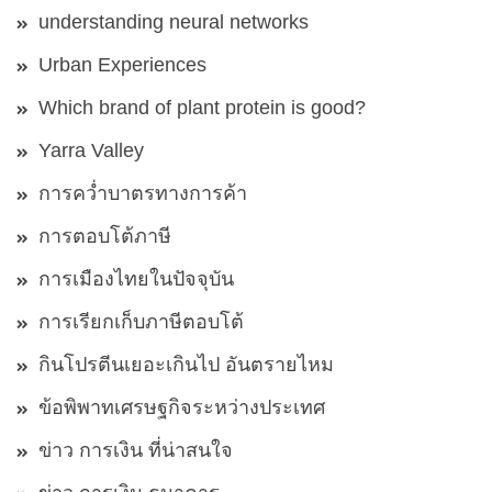
understanding neural networks
Urban Experiences
Which brand of plant protein is good?
Yarra Valley
การคว่ำบาตรทางการค้า
การตอบโต้ภาษี
การเมืองไทยในปัจจุบัน
การเรียกเก็บภาษีตอบโต้
กินโปรตีนเยอะเกินไป อันตรายไหม
ข้อพิพาทเศรษฐกิจระหว่างประเทศ
ข่าว การเงิน ที่น่าสนใจ