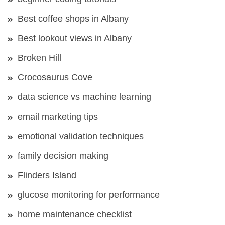
Best coffee shops in Albany
Best lookout views in Albany
Broken Hill
Crocosaurus Cove
data science vs machine learning
email marketing tips
emotional validation techniques
family decision making
Flinders Island
glucose monitoring for performance
home maintenance checklist