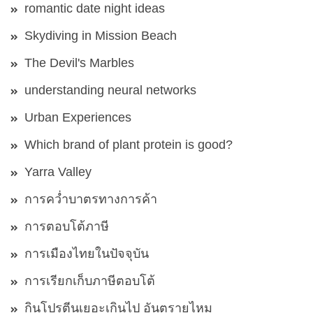
romantic date night ideas
Skydiving in Mission Beach
The Devil's Marbles
understanding neural networks
Urban Experiences
Which brand of plant protein is good?
Yarra Valley
การคว่ำบาตรทางการค้า
การตอบโต้ภาษี
การเมืองไทยในปัจจุบัน
การเรียกเก็บภาษีตอบโต้
กินโปรตีนเยอะเกินไป อันตรายไหม