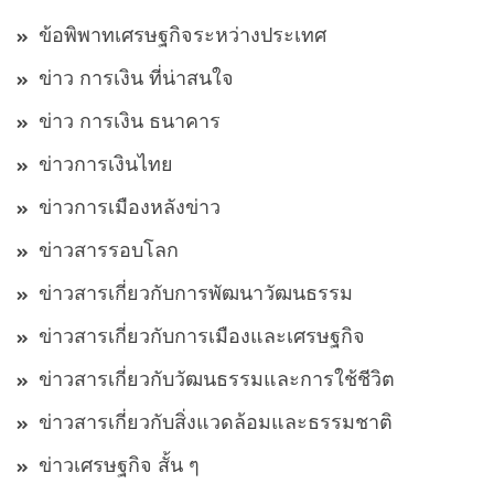
ข้อพิพาทเศรษฐกิจระหว่างประเทศ
ข่าว การเงิน ที่น่าสนใจ
ข่าว การเงิน ธนาคาร
ข่าวการเงินไทย
ข่าวการเมืองหลังข่าว
ข่าวสารรอบโลก
ข่าวสารเกี่ยวกับการพัฒนาวัฒนธรรม
ข่าวสารเกี่ยวกับการเมืองและเศรษฐกิจ
ข่าวสารเกี่ยวกับวัฒนธรรมและการใช้ชีวิต
ข่าวสารเกี่ยวกับสิ่งแวดล้อมและธรรมชาติ
ข่าวเศรษฐกิจ สั้น ๆ