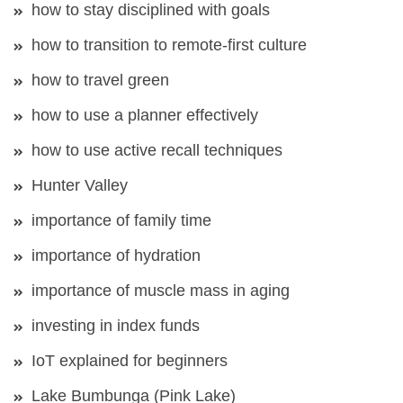
how to stay disciplined with goals
how to transition to remote-first culture
how to travel green
how to use a planner effectively
how to use active recall techniques
Hunter Valley
importance of family time
importance of hydration
importance of muscle mass in aging
investing in index funds
IoT explained for beginners
Lake Bumbunga (Pink Lake)