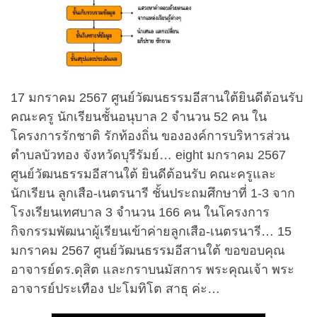
17 มกราคม 2567 ศูนย์วัฒนธรรมอีสานใต้ยินดีต้อนรับ
คณะครู นักเรียนชั้นอนุบาล 2 จำนวน 52 คน ใน
โครงการรักชาติ รักท้องถิ่น ขององค์การบริหารส่วน
ตำบลบัวทอง จังหวัดบุรีรัมย์… eight มกราคม 2567
ศูนย์วัฒนธรรมอีสานใต้ ยินดีต้อนรับ คณะครูและ
นักเรียน ลูกเสือ-เนตรนารี ชั้นประถมศึกษาที่ 1-3 จาก
โรงเรียนเทศบาล 3 จำนวน 166 คน ในโครงการ
กิจกรรมพัฒนาผู้เรียนเข้าค่ายลูกเสือ-เนตรนารี… 15
มกราคม 2567 ศูนย์วัฒนธรรมอีสานใต้ ขอขอบคุณ
อาจารย์ดร.ดุสิต และกราบนมัสการ พระคุณเจ้า พระ
อาจารย์ประเทือง ปะโมทิโต สาธุ ค่ะ…