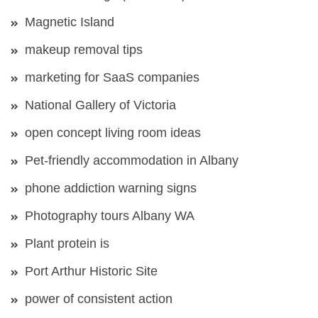
Magnetic Island
makeup removal tips
marketing for SaaS companies
National Gallery of Victoria
open concept living room ideas
Pet-friendly accommodation in Albany
phone addiction warning signs
Photography tours Albany WA
Plant protein is
Port Arthur Historic Site
power of consistent action