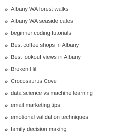
Albany WA forest walks
Albany WA seaside cafes
beginner coding tutorials
Best coffee shops in Albany
Best lookout views in Albany
Broken Hill
Crocosaurus Cove
data science vs machine learning
email marketing tips
emotional validation techniques
family decision making