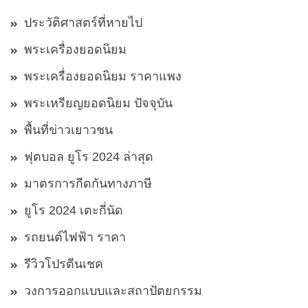
ประวัติศาสตร์ที่หายไป
พระเครื่องยอดนิยม
พระเครื่องยอดนิยม ราคาแพง
พระเหรียญยอดนิยม ปัจจุบัน
พื้นที่ข่าวเยาวชน
ฟุตบอล ยูโร 2024 ล่าสุด
มาตรการกีดกันทางภาษี
ยูโร 2024 เตะกี่นัด
รถยนต์ไฟฟ้า ราคา
รีวิวโปรตีนเชค
วงการออกแบบและสถาปัตยกรรม