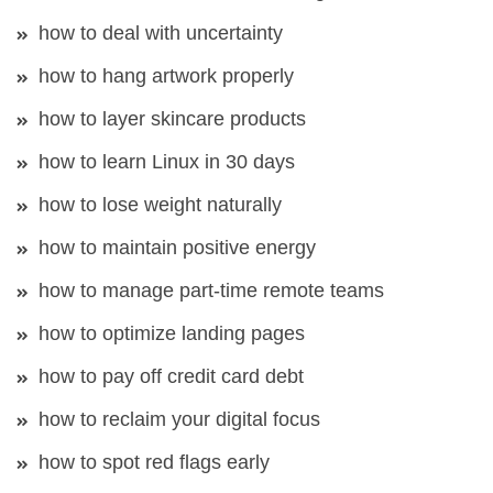
how to deal with uncertainty
how to hang artwork properly
how to layer skincare products
how to learn Linux in 30 days
how to lose weight naturally
how to maintain positive energy
how to manage part-time remote teams
how to optimize landing pages
how to pay off credit card debt
how to reclaim your digital focus
how to spot red flags early