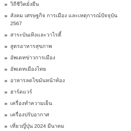
วิถีชีวิตยั่งยืน
สังคม เศรษฐกิจ การเมือง และเหตุการณ์ปัจจุบัน
2567
สาระบันเทิงและวาไรตี้
สูตรอาหารสุขภาพ
อัพเดทข่าวการเมือง
อัพเดทเมืองไทย
อาหารลดไขมันหน้าท้อง
ฮาร์ดแวร์
เครื่องทำความเย็น
เครื่องปรับอากาศ
เที่ยวญี่ปุ่น 2024 มีนาคม