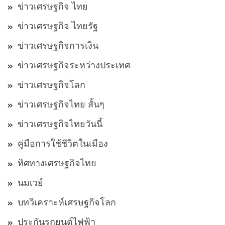
ข่าวเศรษฐกิจ ไทย
ข่าวเศรษฐกิจ ไทยรัฐ
ข่าวเศรษฐกิจการเงิน
ข่าวเศรษฐกิจระหว่างประเทศ
ข่าวเศรษฐกิจโลก
ข่าวเศรษฐกิจไทย สั้นๆ
ข่าวเศรษฐกิจไทยวันนี้
คู่มือการใช้ชีวิตในเมือง
ทิศทางเศรษฐกิจไทย
นมเวย์
บทวิเคราะห์เศรษฐกิจโลก
ประกันรถยนต์ไฟฟ้า