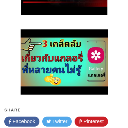
SHARE
Facebook
Twitter
Pinterest