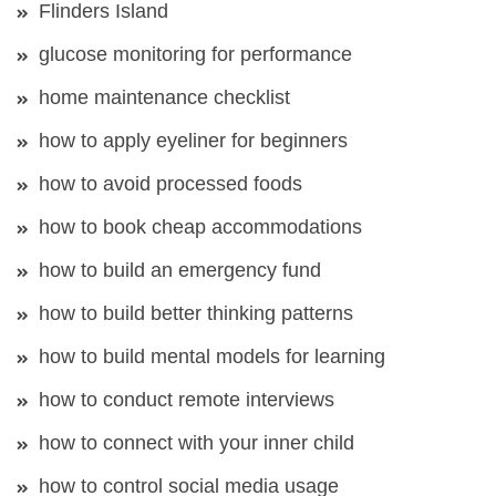
Flinders Island
glucose monitoring for performance
home maintenance checklist
how to apply eyeliner for beginners
how to avoid processed foods
how to book cheap accommodations
how to build an emergency fund
how to build better thinking patterns
how to build mental models for learning
how to conduct remote interviews
how to connect with your inner child
how to control social media usage