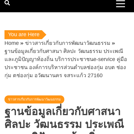
You are Here
Home
ข่าวสารเกี่ยวกับการพัฒนาวัฒนธรรม
ฐานข้อมูลเกี่ยวกับศาสนา ศิลปะ วัฒนธรรม ประเพณี
และภูมิปัญญาท้องถิ่น บริการประชาชนe-service คู่มือ
ประชาชน องค์การบริหารส่วนตำบลช่องกุ่ม อบต ช่อง
กุ่ม ตช่องกุ่ม อวัฒนานคร จสระแก้ว 27160
ข่าวสารเกี่ยวกับการพัฒนาวัฒนธรรม
ฐานข้อมูลเกี่ยวกับศาสนา
ศิลปะ วัฒนธรรม ประเพณี