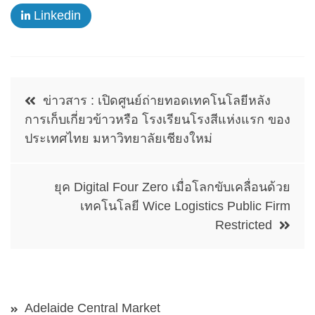
Linkedin
Post
ข่าวสาร : เปิดศูนย์ถ่ายทอดเทคโนโลยีหลัง
navigation
การเก็บเกี่ยวข้าวหรือ โรงเรียนโรงสีแห่งแรก ของ
ประเทศไทย มหาวิทยาลัยเชียงใหม่
ยุค Digital Four Zero เมื่อโลกขับเคลื่อนด้วย
เทคโนโลยี Wice Logistics Public Firm
Restricted
Adelaide Central Market