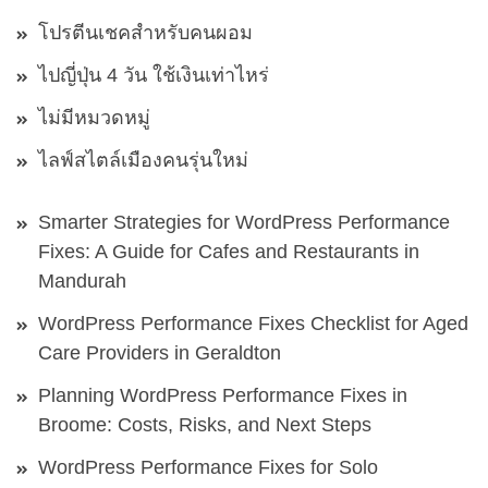
โปรตีนเชคสำหรับคนผอม
ไปญี่ปุ่น 4 วัน ใช้เงินเท่าไหร่
ไม่มีหมวดหมู่
ไลฟ์สไตล์เมืองคนรุ่นใหม่
Smarter Strategies for WordPress Performance
Fixes: A Guide for Cafes and Restaurants in
Mandurah
WordPress Performance Fixes Checklist for Aged
Care Providers in Geraldton
Planning WordPress Performance Fixes in
Broome: Costs, Risks, and Next Steps
WordPress Performance Fixes for Solo